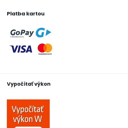
Platba kartou
Vypočítať výkon