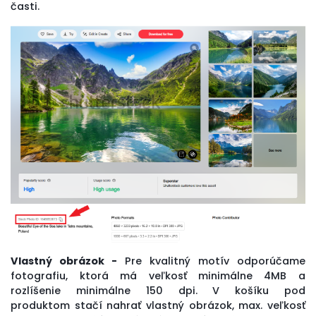
časti.
Vlastný obrázok -
Pre kvalitný motív odporúčame
fotografiu, ktorá má veľkosť minimálne 4MB a
rozlíšenie minimálne 150 dpi. V košíku pod
produktom stačí nahrať vlastný obrázok, max. veľkosť