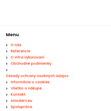
Menu
O nás
Referencie
O infra vykurovaní
Obchodné podmienky
Zásady ochrany osobných údajov
Informácie o cookies
Všetko o nákupe
Kontakt
smodern.eu
Spolupráca